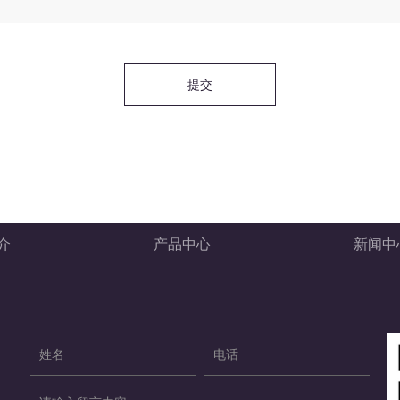
提交
介
产品中心
新闻中