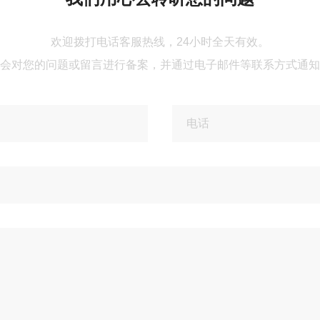
欢迎拨打电话客服热线，24小时全天有效。
会对您的问题或留言进行备案，并通过电子邮件等联系方式通知